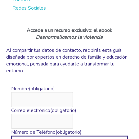
Redes Sociales
Accede a un recurso exclusivo
: el ebook
Desnormalicemos la violencia
.
Al compartir tus datos de contacto, recibirás esta guía
diseñada por expertos en derecho de familia y educación
emocional, pensada para ayudarte a transformar tu
entorno.
Nombre
(obligatorio)
Correo electrónico
(obligatorio)
Número de Teléfono
(obligatorio)