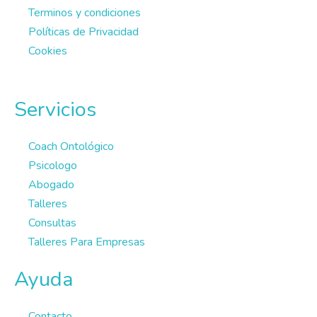
Terminos y condiciones
Políticas de Privacidad
Cookies
Servicios
Coach Ontológico
Psicologo
Abogado
Talleres
Consultas
Talleres Para Empresas
Ayuda
Contacto