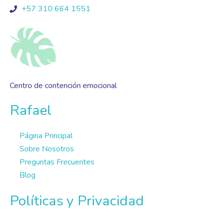
+57 310 664 1551
Centro de contención emocional
Rafael
Página Principal
Sobre Nosotros
Preguntas Frecuentes
Blog
Políticas y Privacidad