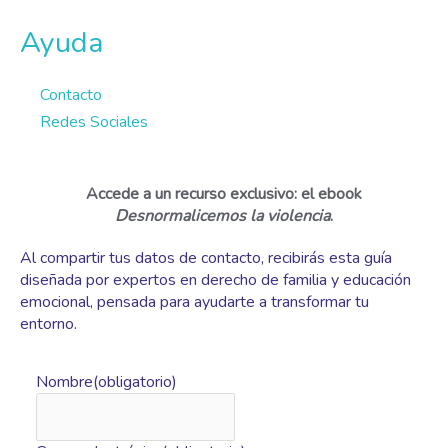
Ayuda
Contacto
Redes Sociales
Accede a un recurso exclusivo
: el ebook
Desnormalicemos la violencia
.
Al compartir tus datos de contacto, recibirás esta guía
diseñada por expertos en derecho de familia y educación
emocional, pensada para ayudarte a transformar tu
entorno.
Nombre
(obligatorio)