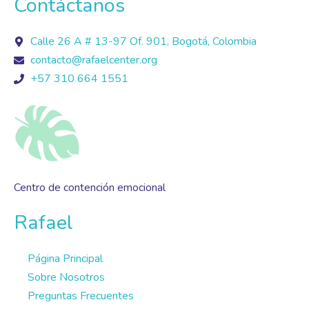
Contáctanos
Calle 26 A # 13-97 Of. 901, Bogotá, Colombia
contacto@rafaelcenter.org
+57 310 664 1551
Centro de contención emocional
Rafael
Página Principal
Sobre Nosotros
Preguntas Frecuentes