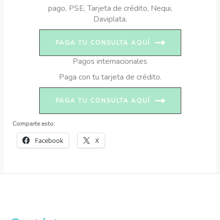
pago, PSE, Tarjeta de crédito, Nequi,
Daviplata.
PAGA TU CONSULTA AQUÍ
Pagos internacionales
Paga con tu tarjeta de crédito.
PAGA TU CONSULTA AQUÍ
Comparte esto:
Facebook
X