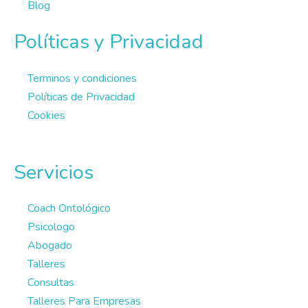
Blog
Políticas y Privacidad
Terminos y condiciones
Políticas de Privacidad
Cookies
Servicios
Coach Ontológico
Psicologo
Abogado
Talleres
Consultas
Talleres Para Empresas