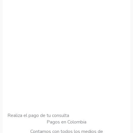
Realiza el pago de tu consulta
Pagos en Colombia
Contamos con todos los medios de