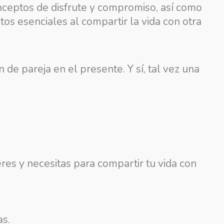
nceptos de disfrute y compromiso, así como
os esenciales al compartir la vida con otra
 de pareja en el presente. Y sí, tal vez una
res y necesitas para compartir tu vida con
as.