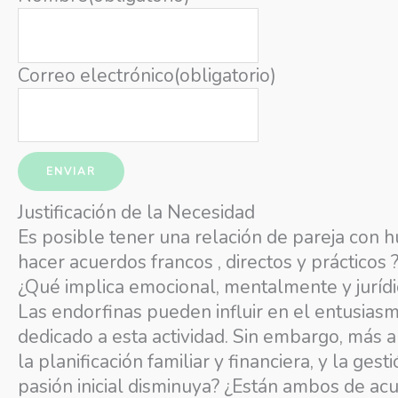
Correo electrónico
(obligatorio)
ENVIAR
Justificación de la Necesidad
Es posible tener una relación de pareja con 
hacer acuerdos francos , directos y prácticos 
¿Qué implica emocional, mentalmente y jurídic
Las endorfinas pueden influir en el entusias
dedicado a esta actividad. Sin embargo, más a
la planificación familiar y financiera, y la g
pasión inicial disminuya? ¿Están ambos de acu