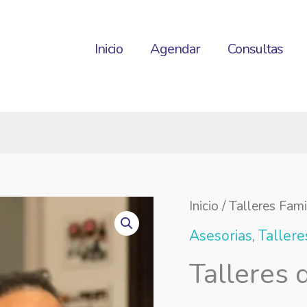
Inicio
Agendar
Consultas
Inicio
/
Talleres Fami
Asesorias
,
Tallere
Talleres 