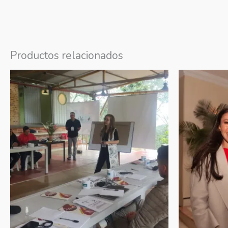
Productos relacionados