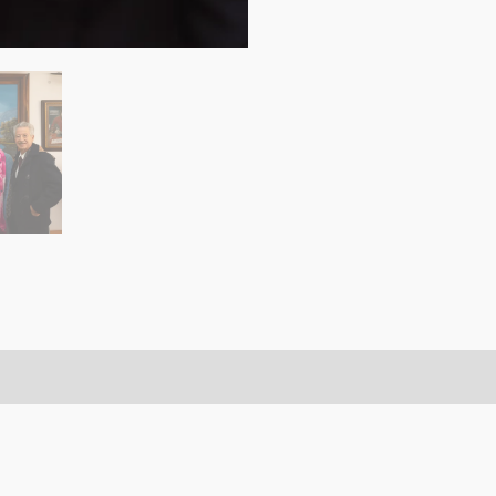
ciones (16)