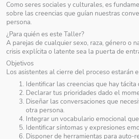
Como seres sociales y culturales, es fundame
sobre las creencias que guían nuestras conve
persona.
¿Para quién es este Taller?
A parejas de cualquier sexo, raza, género o na
crisis explícita o latente sea la puerta de ent
Objetivos
Los asistentes al cierre del proceso estarán 
Identificar las creencias que hay tácita
Declarar tus prioridades dado el mome
Diseñar las conversaciones que necesit
otra persona.
Integrar un vocabulario emocional que 
Identificar síntomas y expresiones emo
Disponer de herramientas para auto-reg