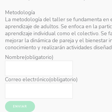
Metodología
La metodología del taller se fundamenta en e
aprendizaje de adultos. Se enfoca en la partic
aprendizaje individual como el colectivo. Se f
mejorar la dinámica de pareja y el bienestar i
conocimiento y realizarán actividades diseña
Nombre
(obligatorio)
Correo electrónico
(obligatorio)
ENVIAR