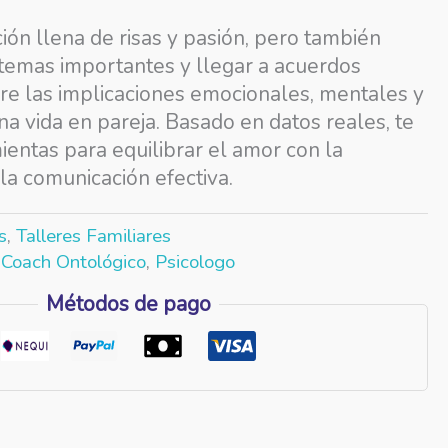
ión llena de risas y pasión, pero también
temas importantes y llegar a acuerdos
re las implicaciones emocionales, mentales y
una vida en pareja. Basado en datos reales, te
entas para equilibrar el amor con la
la comunicación efectiva.
s
,
Talleres Familiares
,
Coach Ontológico
,
Psicologo
Métodos de pago