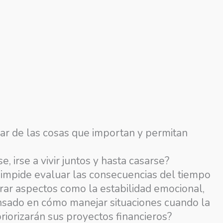
ar de las cosas que importan y permitan
 irse a vivir juntos y hasta casarse?
s impide evaluar las consecuencias del tiempo
erar aspectos como la estabilidad emocional,
n pensado en cómo manejar situaciones cuando la
riorizarán sus proyectos financieros?