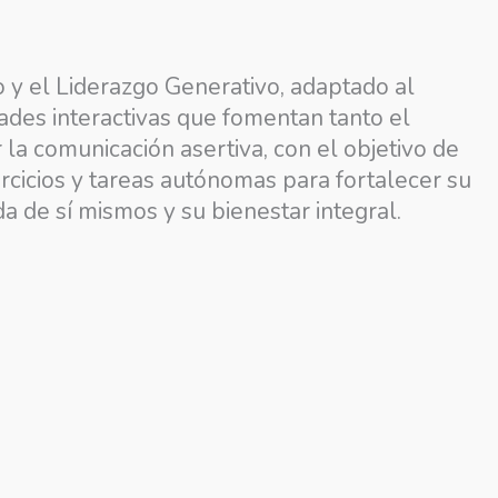
 y el Liderazgo Generativo, adaptado al
dades interactivas que fomentan tanto el
r la comunicación asertiva, con el objetivo de
ercicios y tareas autónomas para fortalecer su
 de sí mismos y su bienestar integral.